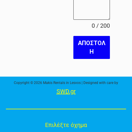
0 / 200
ΑΠΟΣΤΟΛ
Η
Copyright © 2026 Makis Rentals in Lesvos | Designed with care by
SWD.gr
Επιλέξτε όχημα