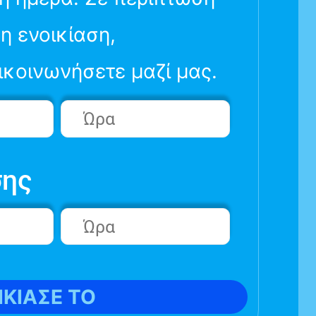
η ενοικίαση,
κοινωνήσετε μαζί μας.
σης
ΙΚΙΑΣΕ ΤΟ