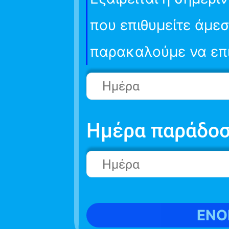
που επιθυμείτε άμεσ
παρακαλούμε να επι
Ημέρα παράδο
ΕΝΟ