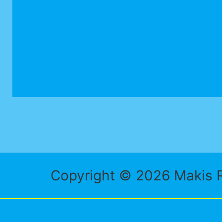
Copyright © 2026 Makis R