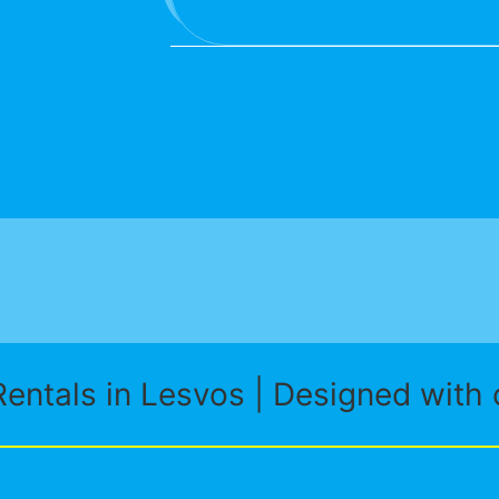
entals in Lesvos | Designed with 