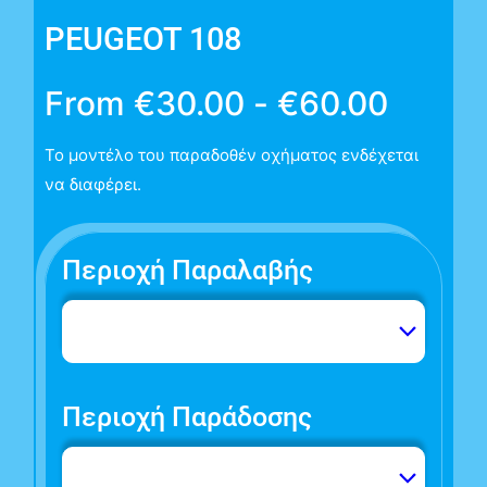
PEUGEOT 108
From
€
30.00
-
€
60.00
Το μοντέλο του παραδοθέν οχήματος ενδέχεται
να διαφέρει.
Περιοχή Παραλαβής
Περιοχή Παράδοσης