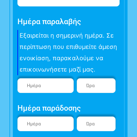
Ημέρα παραλαβής
Εξαιρείται η σημερινή ημέρα. Σε
περίπτωση που επιθυμείτε άμεση
ενοικίαση, παρακαλούμε να
επικοινωνήσετε μαζί μας.
Ημέρα παράδοσης