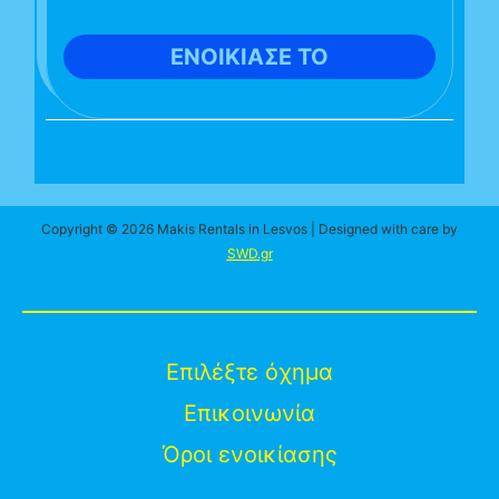
ΕΝΟΙΚΙΑΣΕ ΤΟ
Copyright © 2026 Makis Rentals in Lesvos | Designed with care by
SWD.gr
Επιλέξτε όχημα
Επικοινωνία
Όροι ενοικίασης