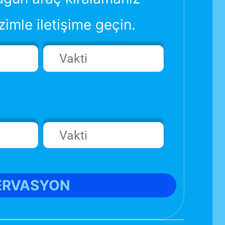
zimle iletişime geçin.
ERVASYON