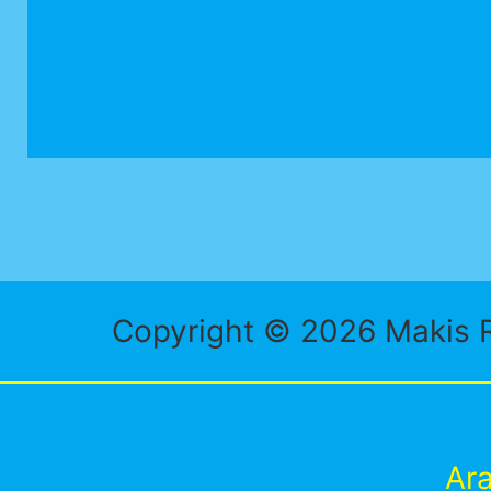
Copyright © 2026 Makis R
Ar